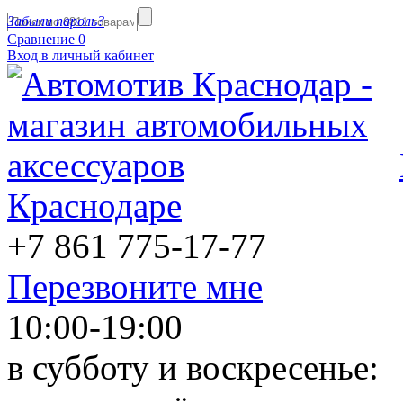
Забыли пароль?
Сравнение
0
Вход в личный кабинет
Краснодаре
+7 861
775-17-77
Перезвоните мне
10:00-19:00
в субботу и воскресенье: