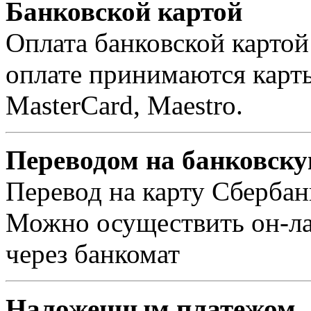
Банковской картой
Оплата банковской картой
оплате принимаются карты 
MasterCard, Maestro.
Переводом на банковску
Перевод на карту Сбербан
Можно осуществить он-лай
через банкомат
Наложенным платежом