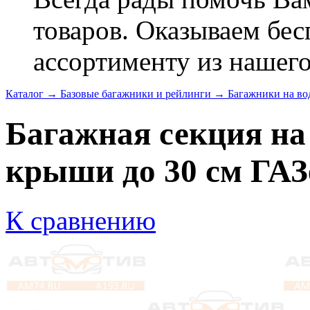
товаров. Оказываем бес
ассортименту из нашего
Каталог
→
Базовые багажники и рейлинги
→
Багажники на во
Багажная секция на
крыши до 30 см ГАЗе
К сравнению