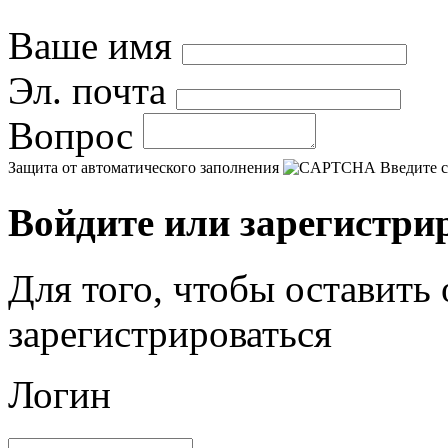
Ваше имя
Эл. почта
Вопрос
Защита от автоматического заполнения
Введите с
Войдите или зарегистри
Для того, чтобы оставить
зарегистрироваться
Логин