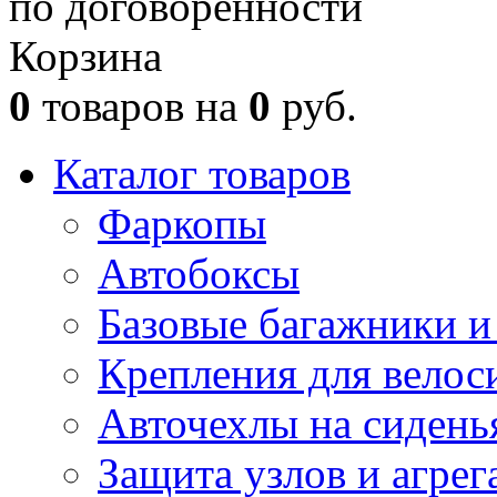
по договорённости
Корзина
0
товаров на
0
руб.
Каталог товаров
Фаркопы
Автобоксы
Базовые багажники и
Крепления для велос
Авточехлы на сидень
Защита узлов и агрег