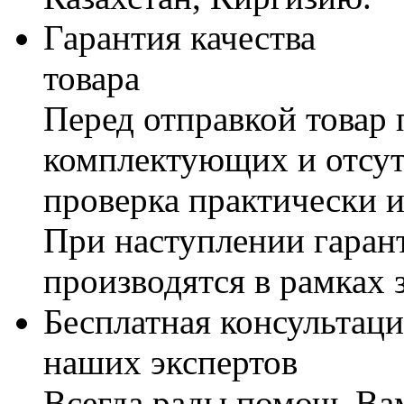
Гарантия качества
товара
Перед отправкой товар 
комплектующих и отсут
проверка практически 
При наступлении гаран
производятся в рамках 
Бесплатная консультаци
наших экспертов
Всегда рады помочь В