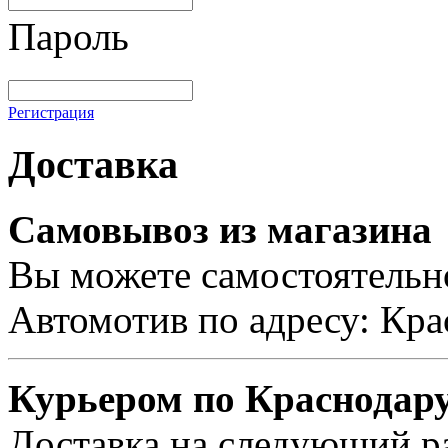
Пароль
Регистрация
Доставка
Самовывоз из магазина
Вы можете самостоятельно
Автомотив по адресу: Кра
Курьером по Краснодар
Доставка на следующий ра