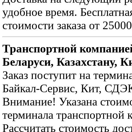
удобное время. Бесплатна
стоимости заказа от 25000
Транспортной компанией
Беларуси, Казахстану, К
Заказ поступит на термин
Байкал-Сервис, Кит, СДЭК 
Внимание! Указана стоимо
терминала транспортной 
Рассчитать стоимость дос