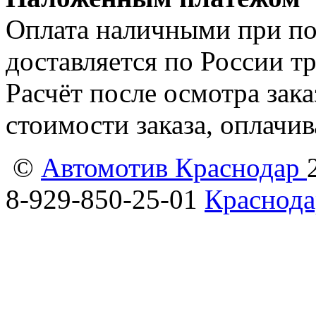
Оплата наличными при пол
доставляется по России т
Расчёт после осмотра зак
стоимости заказа, оплачи
©
Автомотив Краснодар
8-929-850-25-01
Краснода