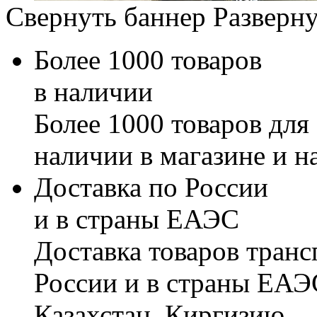
Свернуть баннер
Разверну
Более 1000 товаров
в наличии
Более 1000 товаров для
наличии в магазине и н
Доставка по России
и в страны ЕАЭС
Доставка товаров тран
России и в страны ЕАЭ
Казахстан, Киргизию.