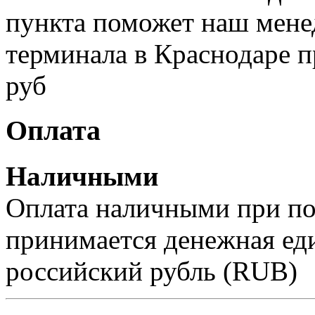
пункта поможет наш менед
терминала в Краснодаре п
руб
Оплата
Наличными
Оплата наличными при пол
принимается денежная ед
российский рубль (RUB)