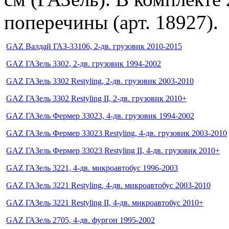
поперечины (арт. 18927).
GAZ Валдай ГАЗ-33106, 2-дв. грузовик 2010-2015
GAZ ГАЗель 3302, 2-дв. грузовик 1994-2002
GAZ ГАЗель 3302 Restyling, 2-дв. грузовик 2003-2010
GAZ ГАЗель 3302 Restyling II, 2-дв. грузовик 2010+
GAZ ГАЗель Фермер 33023, 4-дв. грузовик 1994-2002
GAZ ГАЗель Фермер 33023 Restyling, 4-дв. грузовик 2003-2010
GAZ ГАЗель Фермер 33023 Restyling II, 4-дв. грузовик 2010+
GAZ ГАЗель 3221, 4-дв. микроавтобус 1996-2003
GAZ ГАЗель 3221 Restyling, 4-дв. микроавтобус 2003-2010
GAZ ГАЗель 3221 Restyling II, 4-дв. микроавтобус 2010+
GAZ ГАЗель 2705, 4-дв. фургон 1995-2002