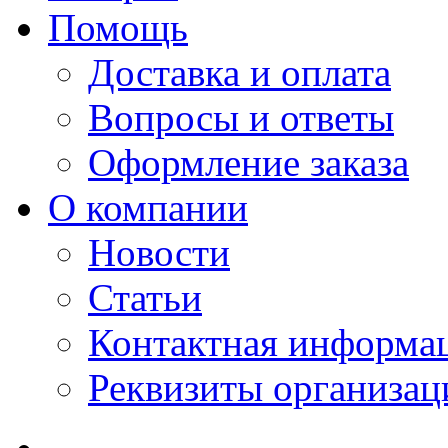
Помощь
Доставка и оплата
Вопросы и ответы
Оформление заказа
О компании
Новости
Статьи
Контактная информа
Реквизиты организац