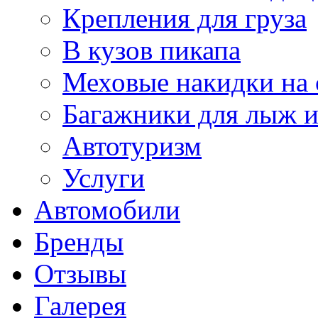
Крепления для груза
В кузов пикапа
Меховые накидки на 
Багажники для лыж и
Автотуризм
Услуги
Автомобили
Бренды
Отзывы
Галерея