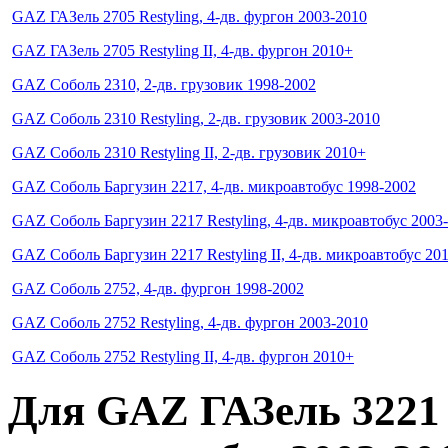
GAZ ГАЗель 2705 Restyling, 4-дв. фургон 2003-2010
GAZ ГАЗель 2705 Restyling II, 4-дв. фургон 2010+
GAZ Соболь 2310, 2-дв. грузовик 1998-2002
GAZ Соболь 2310 Restyling, 2-дв. грузовик 2003-2010
GAZ Соболь 2310 Restyling II, 2-дв. грузовик 2010+
GAZ Соболь Баргузин 2217, 4-дв. микроавтобус 1998-2002
GAZ Соболь Баргузин 2217 Restyling, 4-дв. микроавтобус 2003
GAZ Соболь Баргузин 2217 Restyling II, 4-дв. микроавтобус 20
GAZ Соболь 2752, 4-дв. фургон 1998-2002
GAZ Соболь 2752 Restyling, 4-дв. фургон 2003-2010
GAZ Соболь 2752 Restyling II, 4-дв. фургон 2010+
Для
GAZ ГАЗель 3221 R