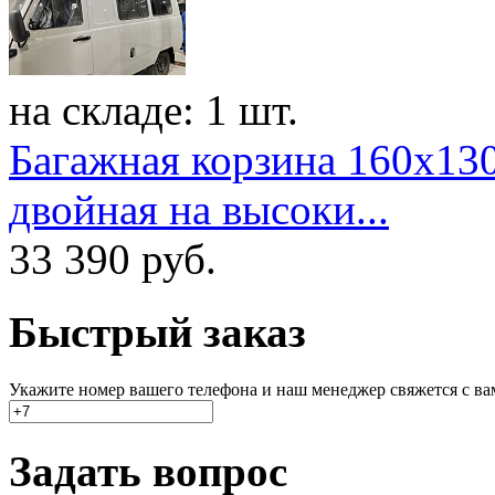
на складе: 1 шт.
Багажная корзина 160x13
двойная на высоки...
33 390
руб.
Быстрый заказ
Укажите номер вашего телефона и наш менеджер свяжется с вами
Задать вопрос