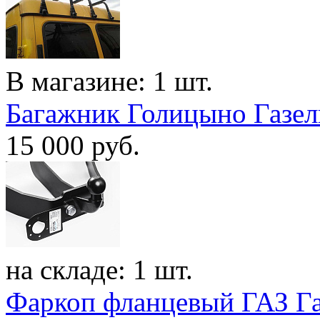
В магазине: 1 шт.
Багажник Голицыно Газель 
15 000
руб.
на складе: 1 шт.
Фаркоп фланцевый ГАЗ Га