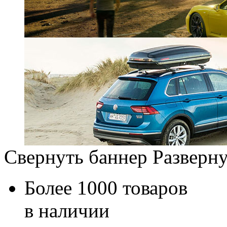
Свернуть баннер
Разверну
Более 1000 товаров
в наличии