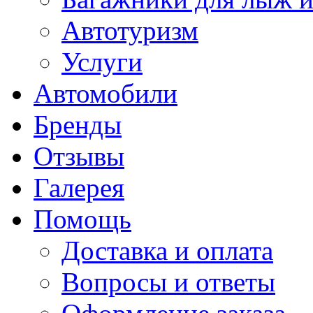
Автотуризм
Услуги
Автомобили
Бренды
Отзывы
Галерея
Помощь
Доставка и оплата
Вопросы и ответы