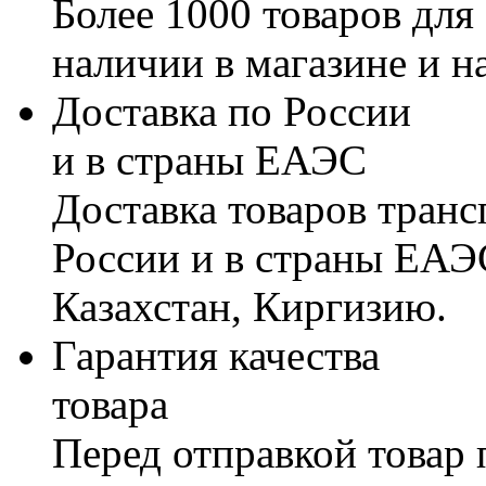
Более 1000 товаров для
наличии в магазине и н
Доставка по России
и в страны ЕАЭС
Доставка товаров тран
России и в страны ЕАЭ
Казахстан, Киргизию.
Гарантия качества
товара
Перед отправкой товар 