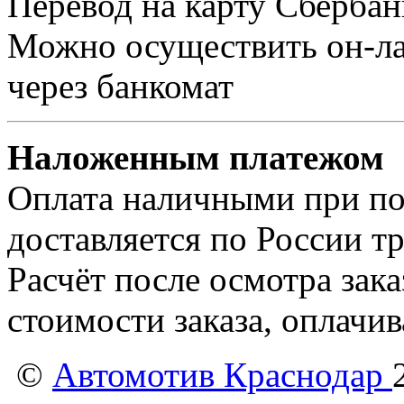
Перевод на карту Сбербан
Можно осуществить он-лай
через банкомат
Наложенным платежом
Оплата наличными при пол
доставляется по России т
Расчёт после осмотра зак
стоимости заказа, оплачи
©
Автомотив Краснодар