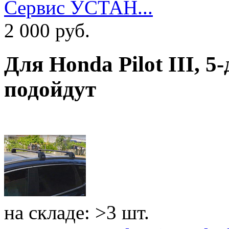
Сервис УСТАН...
2 000
руб.
Для
Honda Pilot III, 5
подойдут
на складе: >3 шт.