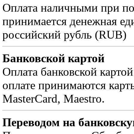
Оплата наличными при пол
принимается денежная ед
российский рубль (RUB)
Банковской картой
Оплата банковской картой
оплате принимаются карты 
MasterCard, Maestro.
Переводом на банковску