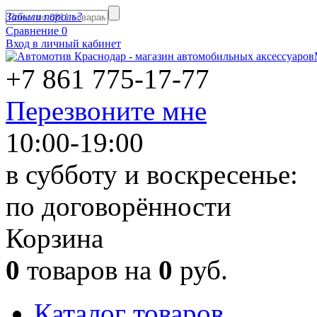
Забыли пароль?
Сравнение
0
Вход в личный кабинет
+7 861
775-17-77
Перезвоните мне
10:00-19:00
в субботу и воскресенье:
по договорённости
Корзина
0
товаров на
0
руб.
Каталог товаров