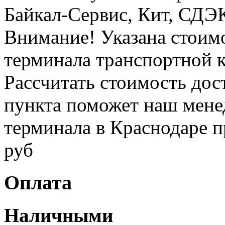
Байкал-Сервис, Кит, СДЭК 
Внимание! Указана стоимо
терминала транспортной 
Рассчитать стоимость дос
пункта поможет наш менед
терминала в Краснодаре п
руб
Оплата
Наличными