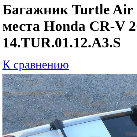
Багажник Turtle Air 
места Honda CR-V 2
14.TUR.01.12.A3.S
К сравнению