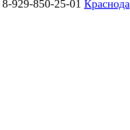
8-929-850-25-01
Краснода