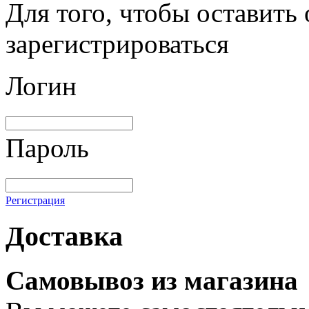
Для того, чтобы оставить
зарегистрироваться
Логин
Пароль
Регистрация
Доставка
Самовывоз из магазина