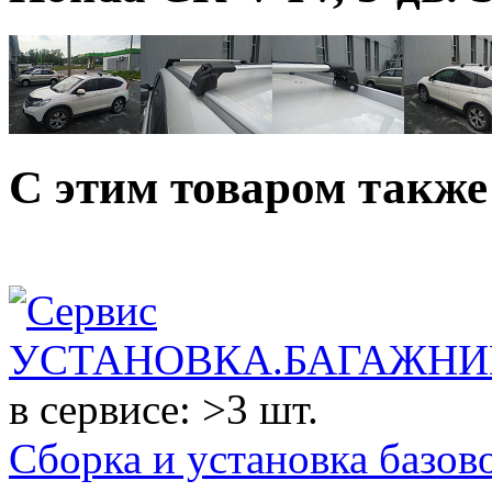
C этим товаром такж
в сервисе: >3 шт.
Сборка и установка базово