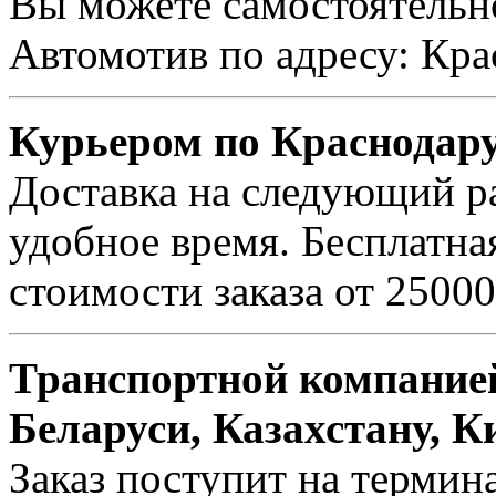
Вы можете самостоятельно
Автомотив по адресу: Кра
Курьером по Краснодар
Доставка на следующий ра
удобное время. Бесплатна
стоимости заказа от 25000
Транспортной компанией
Беларуси, Казахстану, К
Заказ поступит на термин