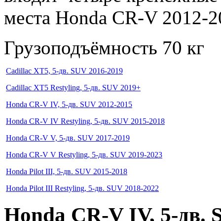
места Honda CR-V 2012-2
Грузоподъёмность
70 кг
Cadillac XT5, 5-дв. SUV 2016-2019
Cadillac XT5 Restyling, 5-дв. SUV 2019+
Honda CR-V IV, 5-дв. SUV 2012-2015
Honda CR-V IV Restyling, 5-дв. SUV 2015-2018
Honda CR-V V, 5-дв. SUV 2017-2019
Honda CR-V V Restyling, 5-дв. SUV 2019-2023
Honda Pilot III, 5-дв. SUV 2015-2018
Honda Pilot III Restyling, 5-дв. SUV 2018-2022
Honda CR-V IV, 5-дв. 