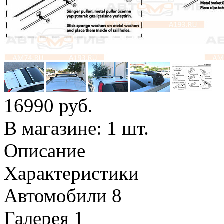
16990
руб.
В магазине: 1 шт.
Описание
Характеристики
Автомобили
8
Галерея
1