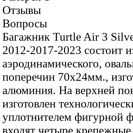
Отзывы
Вопросы
Багажник Turtle Air 3 Sil
2012-2017-2023 состоит и
аэродинамического, оваль
поперечин 70х24мм., изго
алюминия. На верхней по
изготовлен технологичес
уплотнителем фигурной ф
входят четыре крепежные