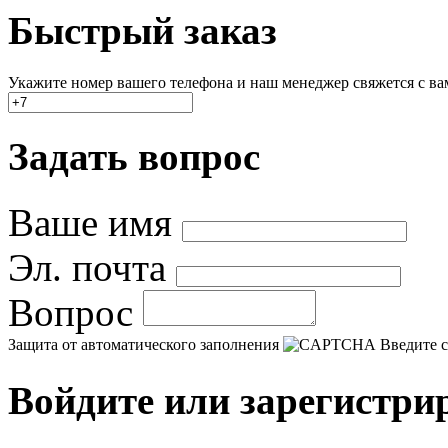
Быстрый заказ
Укажите номер вашего телефона и наш менеджер свяжется с вами
Задать вопрос
Ваше имя
Эл. почта
Вопрос
Защита от автоматического заполнения
Введите с
Войдите или зарегистри