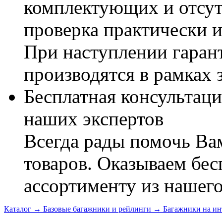
комплектующих и отсут
проверка практически 
При наступлении гаран
производятся в рамках 
Бесплатная консультаци
наших экспертов
Всегда рады помочь В
товаров. Оказываем бес
ассортименту из нашего
Каталог
→
Базовые багажники и рейлинги
→
Багажники на ин