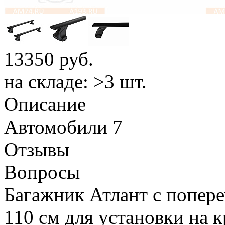
13350
руб.
на складе: >3 шт.
Описание
Автомобили
7
Отзывы
Вопросы
Багажник Атлант с попер
110 см для установки на 