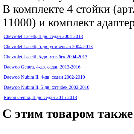
В комплекте 4 стойки (арт
11000) и комплект адапте
Chevrolet Lacetti, 4-дв. седан 2004-2013
Chevrolet Lacetti, 5-дв. универсал 2004-2013
Chevrolet Lacetti, 5-дв. хэтчбек 2004-2013
Daewoo Gentra, 4-дв. седан 2013-2016
Daewoo Nubira II, 4-дв. седан 2002-2010
Daewoo Nubira II, 5-дв. хэтчбек 2002-2010
Ravon Gentra, 4-дв. седан 2015-2018
C этим товаром такж