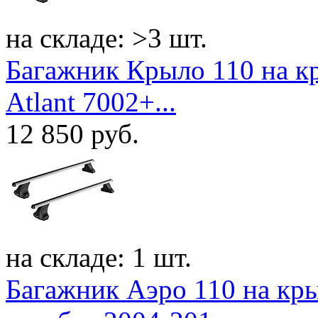
на складе: >3 шт.
Багажник Крыло 110 на к
Atlant 7002+...
12 850
руб.
на складе: 1 шт.
Багажник Аэро 110 на крыш