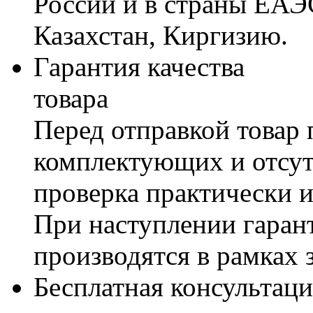
России и в страны ЕАЭ
Казахстан, Киргизию.
Гарантия качества
товара
Перед отправкой товар 
комплектующих и отсут
проверка практически 
При наступлении гаран
производятся в рамках 
Бесплатная консультаци