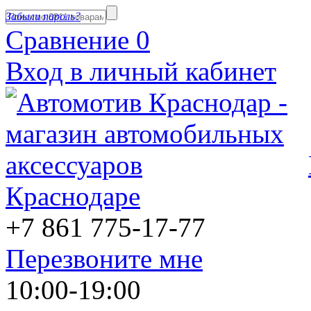
Забыли пароль?
Сравнение
0
Вход в личный кабинет
Краснодаре
+7 861
775-17-77
Перезвоните мне
10:00-19:00