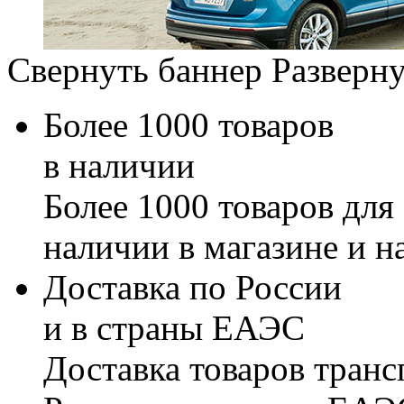
Свернуть баннер
Разверну
Более 1000 товаров
в наличии
Более 1000 товаров для
наличии в магазине и н
Доставка по России
и в страны ЕАЭС
Доставка товаров тран