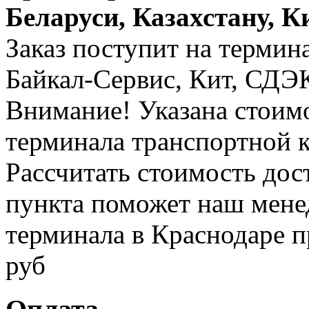
Беларуси, Казахстану, К
Заказ поступит на термин
Байкал-Сервис, Кит, СДЭК 
Внимание! Указана стоимо
терминала транспортной 
Рассчитать стоимость дос
пункта поможет наш менед
терминала в Краснодаре п
руб