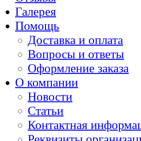
Галерея
Помощь
Доставка и оплата
Вопросы и ответы
Оформление заказа
О компании
Новости
Статьи
Контактная информа
Реквизиты организац