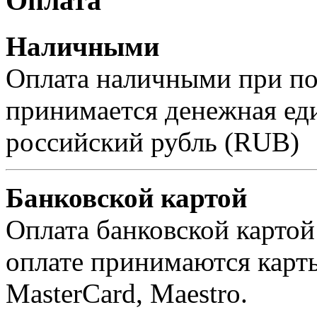
Оплата
Наличными
Оплата наличными при пол
принимается денежная ед
российский рубль (RUB)
Банковской картой
Оплата банковской картой
оплате принимаются карты 
MasterCard, Maestro.