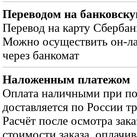
Переводом на банковску
Перевод на карту Сбербан
Можно осуществить он-лай
через банкомат
Наложенным платежом
Оплата наличными при пол
доставляется по России т
Расчёт после осмотра зак
стоимости заказа, оплачи