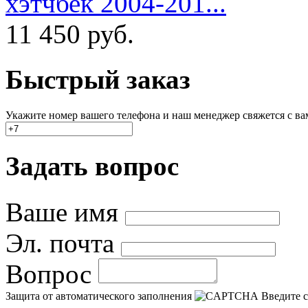
хэтчбек 2004-201...
11 450
руб.
Быстрый заказ
Укажите номер вашего телефона и наш менеджер свяжется с вами
Задать вопрос
Ваше имя
Эл. почта
Вопрос
Защита от автоматического заполнения
Введите с