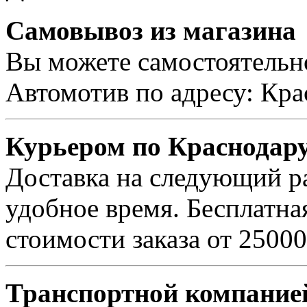
Самовывоз из магазина
Вы можете самостоятельно
Автомотив по адресу: Кра
Курьером по Краснодар
Доставка на следующий ра
удобное время. Бесплатна
стоимости заказа от 25000
Транспортной компанией