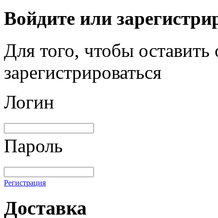
Войдите или зарегистри
Для того, чтобы оставить
зарегистрироваться
Логин
Пароль
Регистрация
Доставка