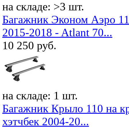
на складе: >3 шт.
Багажник Эконом Аэро 11
2015-2018 - Atlant 70...
10 250
руб.
на складе: 1 шт.
Багажник Крыло 110 на кр
хэтчбек 2004-20...