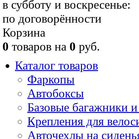
в субботу и воскресенье:
по договорённости
Корзина
0
товаров на
0
руб.
Каталог товаров
Фаркопы
Автобоксы
Базовые багажники и
Крепления для велос
Авточехлы на сидень