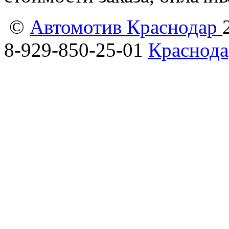
©
Автомотив Краснодар
8-929-850-25-01
Краснода