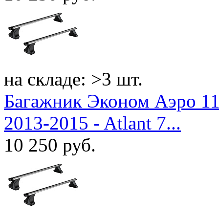
на складе: >3 шт.
Багажник Эконом Аэро 11
2013-2015 - Atlant 7...
10 250
руб.