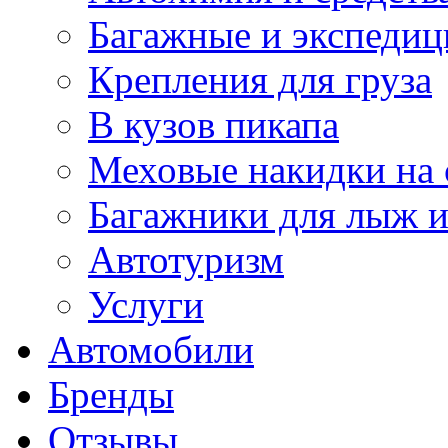
Багажные и экспеди
Крепления для груза
В кузов пикапа
Меховые накидки на 
Багажники для лыж и
Автотуризм
Услуги
Автомобили
Бренды
Отзывы