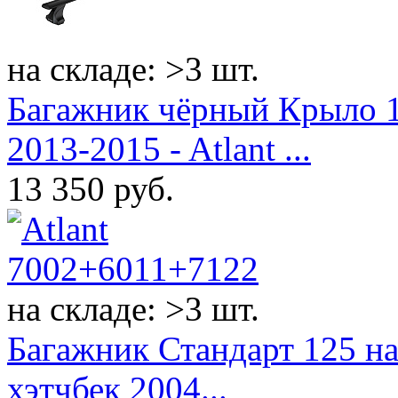
на складе: >3 шт.
Багажник чёрный Крыло 1
2013-2015 - Atlant ...
13 350
руб.
на складе: >3 шт.
Багажник Стандарт 125 на 
хэтчбек 2004...