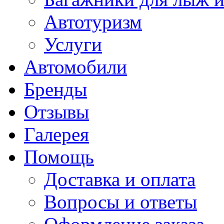
Автотуризм
Услуги
Автомобили
Бренды
Отзывы
Галерея
Помощь
Доставка и оплата
Вопросы и ответы