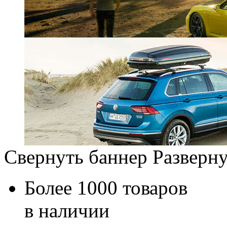
Свернуть баннер
Разверну
Более 1000 товаров
в наличии