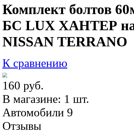
Комплект болтов 60м
БС LUX ХАНТЕР н
NISSAN TERRANO
К сравнению
160
руб.
В магазине: 1 шт.
Автомобили
9
Отзывы