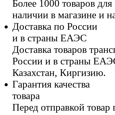
Более 1000 товаров для
наличии в магазине и н
Доставка по России
и в страны ЕАЭС
Доставка товаров тран
России и в страны ЕАЭ
Казахстан, Киргизию.
Гарантия качества
товара
Перед отправкой товар 