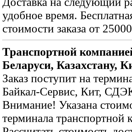
Доставка на следующий ра
удобное время. Бесплатна
стоимости заказа от 25000
Транспортной компанией
Беларуси, Казахстану, К
Заказ поступит на термин
Байкал-Сервис, Кит, СДЭК 
Внимание! Указана стоимо
терминала транспортной 
Рассчитать стоимость дос