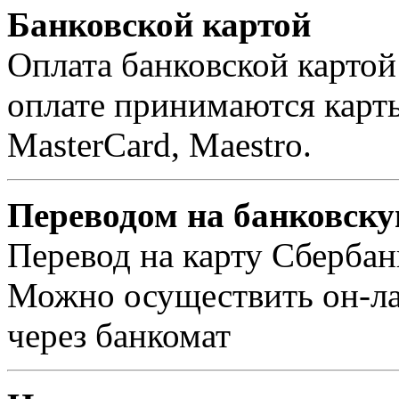
Банковской картой
Оплата банковской картой
оплате принимаются карты 
MasterCard, Maestro.
Переводом на банковску
Перевод на карту Сбербан
Можно осуществить он-лай
через банкомат