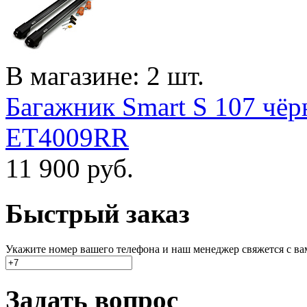
В магазине: 2 шт.
Багажник Smart S 107 чёр
ET4009RR
11 900
руб.
Быстрый заказ
Укажите номер вашего телефона и наш менеджер свяжется с вами
Задать вопрос