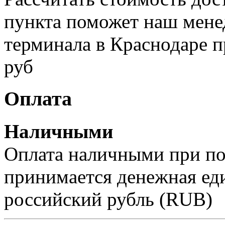
пункта поможет наш менед
терминала в Краснодаре п
руб
Оплата
Наличными
Оплата наличными при пол
принимается денежная ед
российский рубль (RUB)