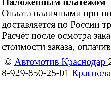
Наложенным платежом
Оплата наличными при пол
доставляется по России т
Расчёт после осмотра зак
стоимости заказа, оплачи
©
Автомотив Краснодар
8-929-850-25-01
Краснода