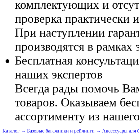
комплектующих и отсут
проверка практически 
При наступлении гаран
производятся в рамках 
Бесплатная консультаци
наших экспертов
Всегда рады помочь В
товаров. Оказываем бес
ассортименту из нашего
Каталог
→
Базовые багажники и рейлинги
→
Аксессуары для 