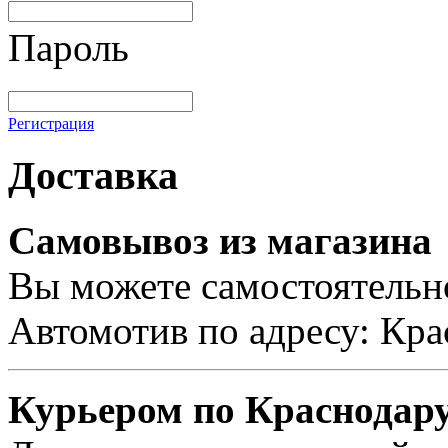
Пароль
Регистрация
Доставка
Самовывоз из магазина
Вы можете самостоятельно
Автомотив по адресу: Кра
Курьером по Краснодар