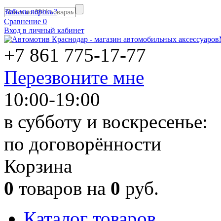
Забыли пароль?
Сравнение
0
Вход в личный кабинет
+7 861
775-17-77
Перезвоните мне
10:00-19:00
в субботу и воскресенье:
по договорённости
Корзина
0
товаров на
0
руб.
Каталог товаров