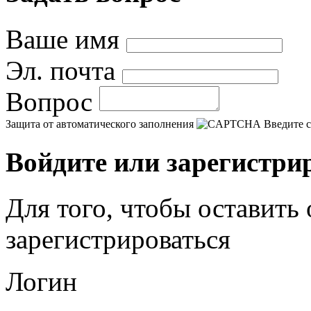
Ваше имя
Эл. почта
Вопрос
Защита от автоматического заполнения
Введите с
Войдите или зарегистри
Для того, чтобы оставить
зарегистрироваться
Логин