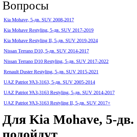
Вопросы
Kia Mohave, 5-дв. SUV 2008-2017
Kia Mohave Restyling, 5-дв. SUV 2017-2019
Kia Mohave Restyling II, 5-дв. SUV 2019-2024
Nissan Terrano D10, 5-дв. SUV 2014-2017
Nissan Terrano D10 Restyling, 5-дв. SUV 2017-2022
Renault Duster Restyling, 5-дв. SUV 2015-2021
UAZ Patriot УАЗ-3163, 5-дв. SUV 2005-2014
UAZ Patriot УАЗ-3163 Restyling, 5-дв. SUV 2014-2017
UAZ Patriot УАЗ-3163 Restyling II, 5-дв. SUV 2017+
Для
Kia Mohave, 5-дв.
подойдут