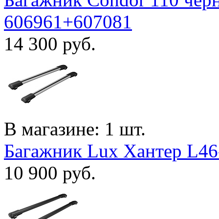
606961+607081
14 300
руб.
В магазине: 1 шт.
Багажник Lux Хантер L46
10 900
руб.