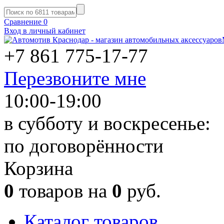
Сравнение
0
Вход в личный кабинет
+7 861
775-17-77
Перезвоните мне
10:00-19:00
в субботу и воскресенье:
по договорённости
Корзина
0
товаров на
0
руб.
Каталог товаров