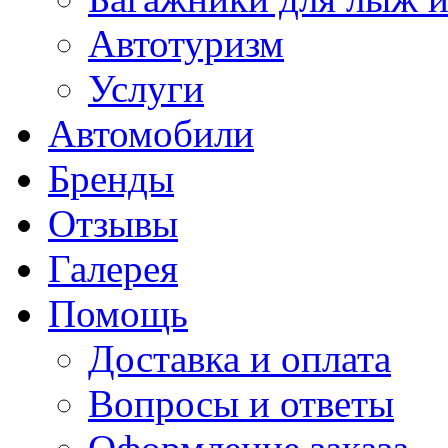
Автотуризм
Услуги
Автомобили
Бренды
Отзывы
Галерея
Помощь
Доставка и оплата
Вопросы и ответы