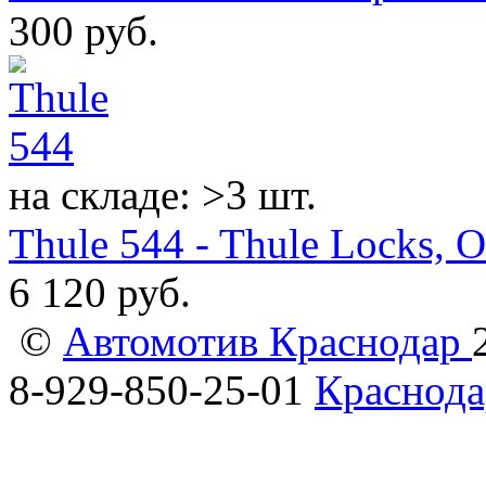
300
руб.
на складе: >3 шт.
Thule 544 - Thule Locks, On
6 120
руб.
©
Автомотив Краснодар
8-929-850-25-01
Краснода