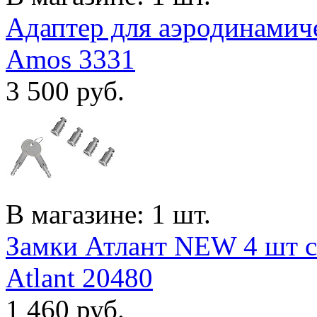
Адаптер для аэродинамиче
Amos 3331
3 500
руб.
В магазине: 1 шт.
Замки Атлант NEW 4 шт с
Atlant 20480
1 460
руб.