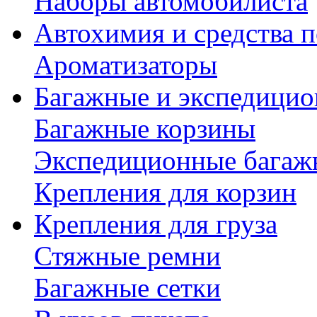
Наборы автомобилиста
Автохимия и средства п
Ароматизаторы
Багажные и экспедици
Багажные корзины
Экспедиционные багаж
Крепления для корзин
Крепления для груза
Стяжные ремни
Багажные сетки