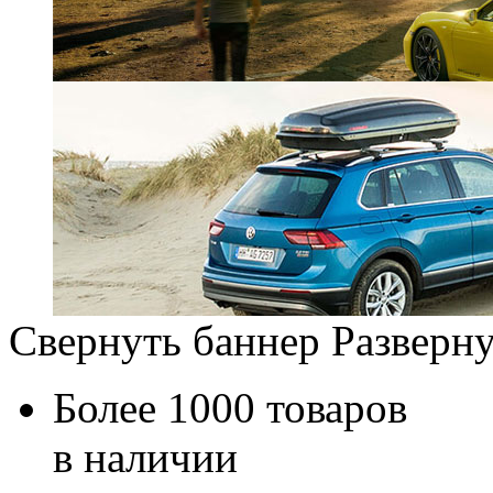
Свернуть баннер
Разверну
Более 1000 товаров
в наличии