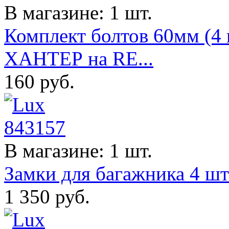
В магазине: 1 шт.
Комплект болтов 60мм (4 
ХАНТЕР на RE...
160
руб.
В магазине: 1 шт.
Замки для багажника 4 шт
1 350
руб.