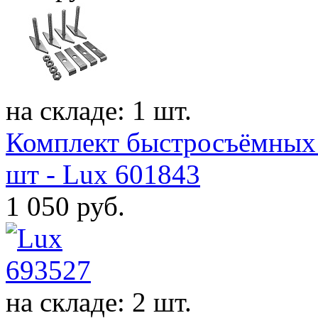
на складе: 1 шт.
Комплект быстросъёмных 
шт - Lux 601843
1 050
руб.
на складе: 2 шт.