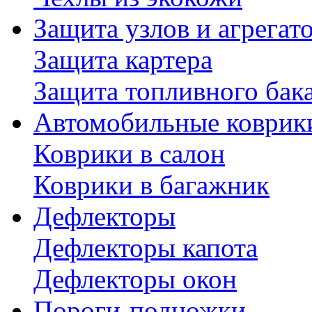
Защита узлов и агрегат
Защита картера
Защита топливного бак
Автомобильные коврик
Коврики в салон
Коврики в багажник
Дефлекторы
Дефлекторы капота
Дефлекторы окон
Пороги-подножки