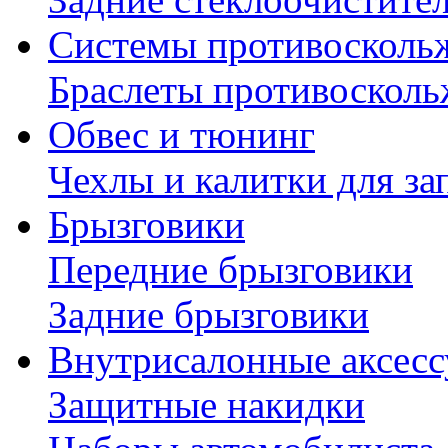
Системы противосколь
Браслеты противосколь
Обвес и тюнинг
Чехлы и калитки для за
Брызговики
Передние брызговики
Задние брызговики
Внутрисалонные аксес
Защитные накидки