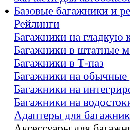
Базовые багажники и р
Рейлинги
Багажники на гладкую
Багажники в штатные м
Багажники в Т-паз
Багажники на обычные
Багажники на интегрир
Багажники на водосток
Адаптеры для багажник
Аксессуары для багажн