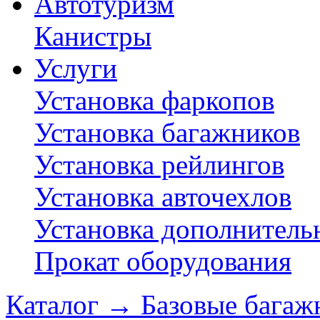
Автотуризм
Канистры
Услуги
Установка фаркопов
Установка багажников
Установка рейлингов
Установка авточехлов
Установка дополнитель
Прокат оборудования
Каталог
→
Базовые багаж