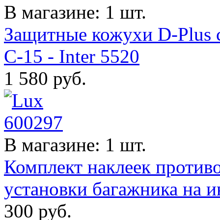
В магазине: 1 шт.
Защитные кожухи D-Plus 
C-15 - Inter 5520
1 580
руб.
В магазине: 1 шт.
Комплект наклеек против
установки багажника на ин
300
руб.