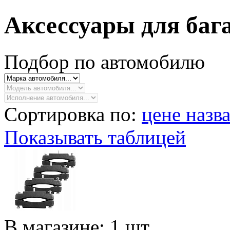
Аксессуары для баг
Подбор по автомобилю
Сортировка по:
цене
назв
Показывать таблицей
В магазине: 1 шт.