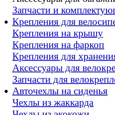
Запчасти и комплектую
Крепления для велосип
Крепления на крышу
Крепления на фаркоп
Крепления для хранени
Аксессуары для велокр
Запчасти для велокреп
Авточехлы на сиденья
Чехлы из жаккарда
Чехлы из экокожи