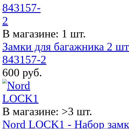
В магазине: 1 шт.
Замки для багажника 2 шт
843157-2
600
руб.
В магазине: >3 шт.
Nord LOCK1 - Набор замк