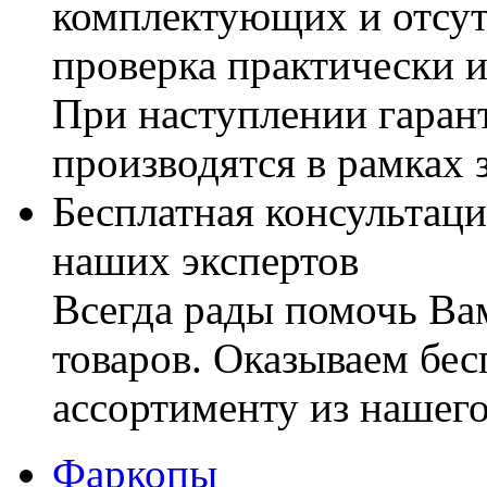
комплектующих и отсут
проверка практически 
При наступлении гаран
производятся в рамках 
Бесплатная консультаци
наших экспертов
Всегда рады помочь В
товаров. Оказываем бес
ассортименту из нашего
Фаркопы