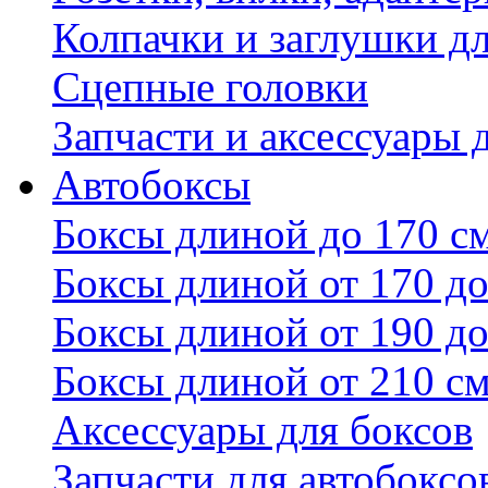
Колпачки и заглушки д
Сцепные головки
Запчасти и аксессуары 
Автобоксы
Боксы длиной до 170 с
Боксы длиной от 170 до
Боксы длиной от 190 до
Боксы длиной от 210 с
Аксессуары для боксов
Запчасти для автобоксо