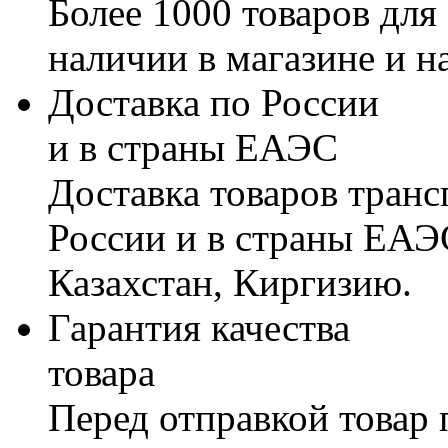
Более 1000 товаров для
наличии в магазине и н
Доставка по России
и в страны ЕАЭС
Доставка товаров тран
России и в страны ЕАЭ
Казахстан, Киргизию.
Гарантия качества
товара
Перед отправкой товар 