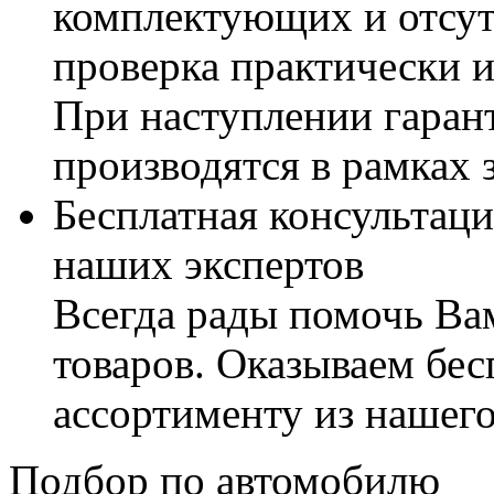
комплектующих и отсут
проверка практически 
При наступлении гаран
производятся в рамках 
Бесплатная консультаци
наших экспертов
Всегда рады помочь В
товаров. Оказываем бес
ассортименту из нашего
Подбор по автомобилю