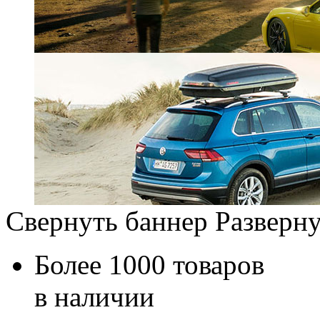
Свернуть баннер
Разверну
Более 1000 товаров
в наличии