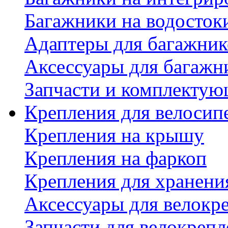
Багажники на водосток
Адаптеры для багажник
Аксессуары для багажн
Запчасти и комплектую
Крепления для велосип
Крепления на крышу
Крепления на фаркоп
Крепления для хранени
Аксессуары для велокр
Запчасти для велокреп