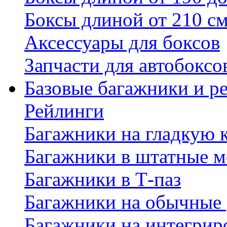
Боксы длиной от 210 с
Аксессуары для боксов
Запчасти для автобоксо
Базовые багажники и р
Рейлинги
Багажники на гладкую
Багажники в штатные м
Багажники в Т-паз
Багажники на обычные
Багажники на интегрир