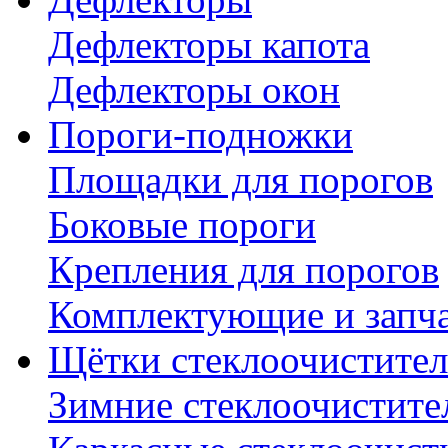
Дефлекторы капота
Дефлекторы окон
Пороги-подножки
Площадки для порогов
Боковые пороги
Крепления для порогов
Комплектующие и запч
Щётки стеклоочистител
Зимние стеклоочистите