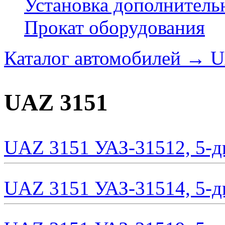
Установка дополнитель
Прокат оборудования
Каталог автомобилей
→
U
UAZ 3151
UAZ 3151 УАЗ-31512, 5-д
UAZ 3151 УАЗ-31514, 5-д