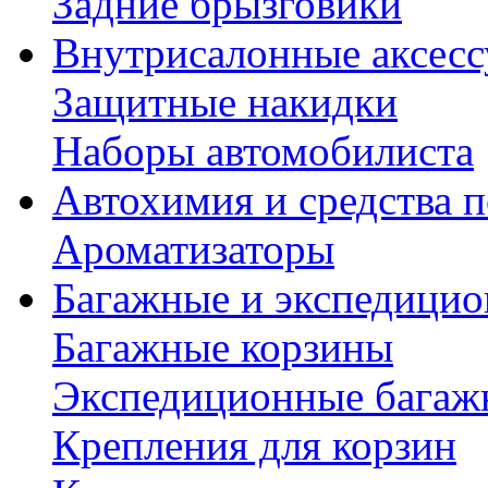
Задние брызговики
Внутрисалонные аксес
Защитные накидки
Наборы автомобилиста
Автохимия и средства п
Ароматизаторы
Багажные и экспедици
Багажные корзины
Экспедиционные багаж
Крепления для корзин