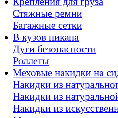
Крепления для груза
Стяжные ремни
Багажные сетки
В кузов пикапа
Дуги безопасности
Роллеты
Меховые накидки на си
Накидки из натурально
Накидки из натурально
Накидки из искусствен