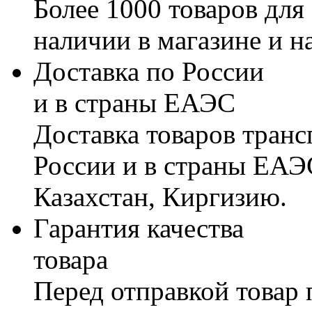
Более 1000 товаров для
наличии в магазине и н
Доставка по России
и в страны ЕАЭС
Доставка товаров тран
России и в страны ЕАЭ
Казахстан, Киргизию.
Гарантия качества
товара
Перед отправкой товар 