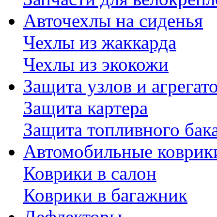
Авточехлы на сиденья
Чехлы из жаккарда
Чехлы из экокожи
Защита узлов и агрегат
Защита картера
Защита топливного бак
Автомобильные коврик
Коврики в салон
Коврики в багажник
Дефлекторы