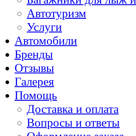
Автотуризм
Услуги
Автомобили
Бренды
Отзывы
Галерея
Помощь
Доставка и оплата
Вопросы и ответы