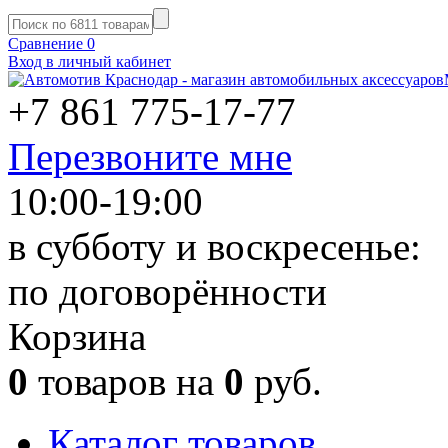
Сравнение
0
Вход в личный кабинет
+7 861
775-17-77
Перезвоните мне
10:00-19:00
в субботу и воскресенье:
по договорённости
Корзина
0
товаров на
0
руб.
Каталог товаров