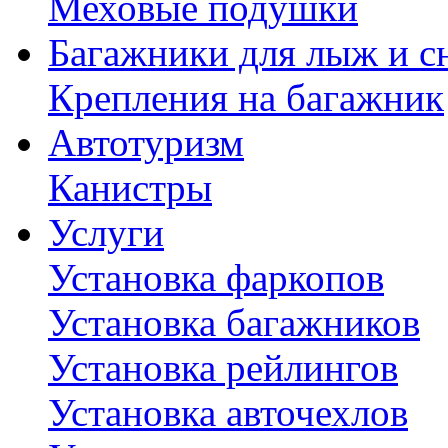
Меховые подушки
Багажники для лыж и с
Крепления на багажник
Автотуризм
Канистры
Услуги
Установка фаркопов
Установка багажников
Установка рейлингов
Установка авточехлов