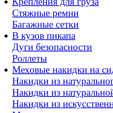
Крепления для груза
Стяжные ремни
Багажные сетки
В кузов пикапа
Дуги безопасности
Роллеты
Меховые накидки на си
Накидки из натурально
Накидки из натурально
Накидки из искусствен