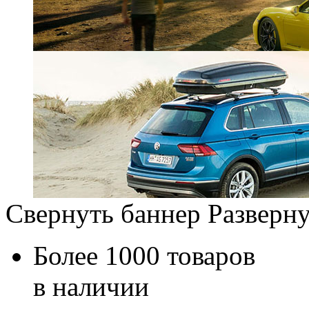
Свернуть баннер
Разверну
Более 1000 товаров
в наличии