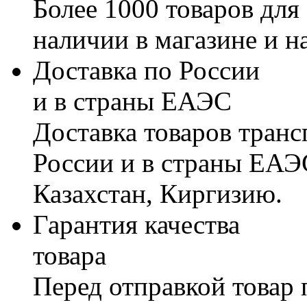
Более 1000 товаров для
наличии в магазине и н
Доставка по России
и в страны ЕАЭС
Доставка товаров тран
России и в страны ЕАЭ
Казахстан, Киргизию.
Гарантия качества
товара
Перед отправкой товар 