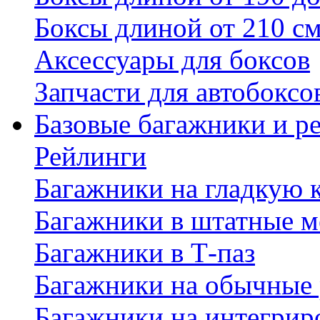
Боксы длиной от 210 с
Аксессуары для боксов
Запчасти для автобоксо
Базовые багажники и р
Рейлинги
Багажники на гладкую
Багажники в штатные м
Багажники в Т-паз
Багажники на обычные
Багажники на интегрир