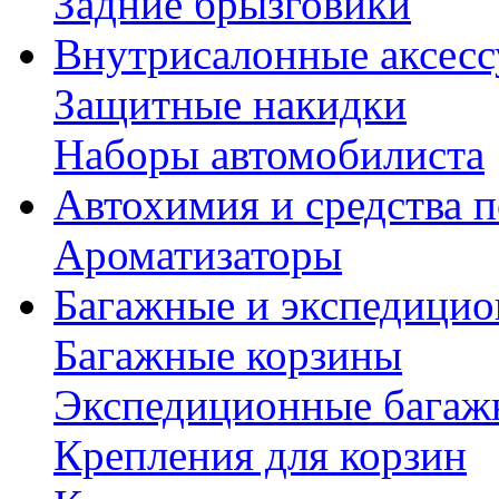
Задние брызговики
Внутрисалонные аксес
Защитные накидки
Наборы автомобилиста
Автохимия и средства п
Ароматизаторы
Багажные и экспедици
Багажные корзины
Экспедиционные багаж
Крепления для корзин