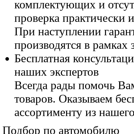
комплектующих и отсут
проверка практически 
При наступлении гаран
производятся в рамках 
Бесплатная консультаци
наших экспертов
Всегда рады помочь В
товаров. Оказываем бес
ассортименту из нашего
Подбор по автомобилю