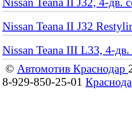
Nissan Teana II J32, 4-дв.
Nissan Teana II J32 Restyl
Nissan Teana III L33, 4-дв
©
Автомотив Краснодар
8-929-850-25-01
Краснода