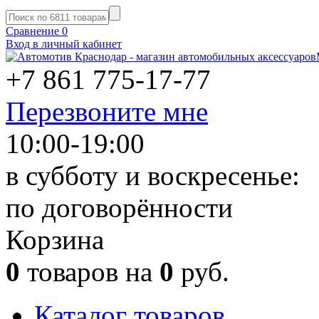
Сравнение
0
Вход в личный кабинет
+7 861
775-17-77
Перезвоните мне
10:00-19:00
в субботу и воскресенье:
по договорённости
Корзина
0
товаров на
0
руб.
Каталог товаров