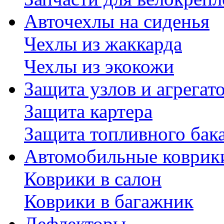
Авточехлы на сиденья
Чехлы из жаккарда
Чехлы из экокожи
Защита узлов и агрегат
Защита картера
Защита топливного бак
Автомобильные коврик
Коврики в салон
Коврики в багажник
Дефлекторы