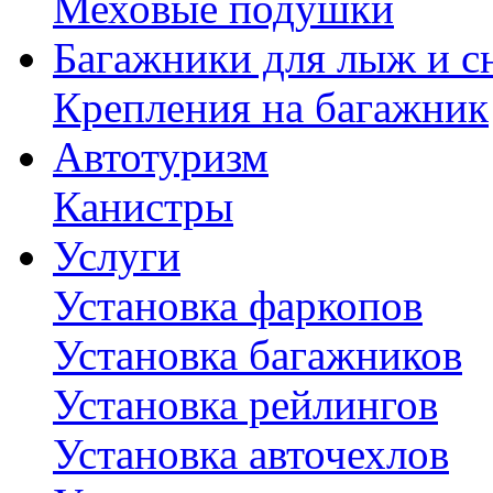
Меховые подушки
Багажники для лыж и с
Крепления на багажник
Автотуризм
Канистры
Услуги
Установка фаркопов
Установка багажников
Установка рейлингов
Установка авточехлов