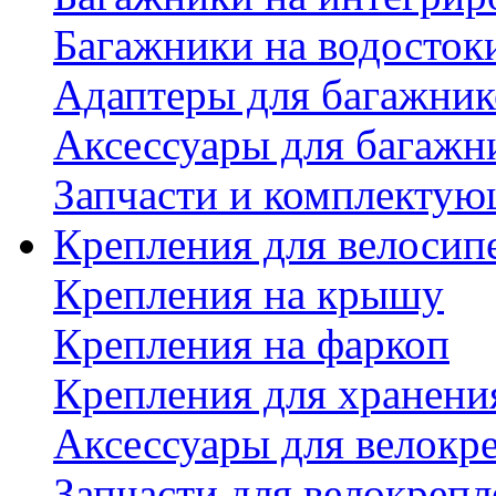
Багажники на водосток
Адаптеры для багажник
Аксессуары для багажн
Запчасти и комплектую
Крепления для велосип
Крепления на крышу
Крепления на фаркоп
Крепления для хранени
Аксессуары для велокр
Запчасти для велокреп