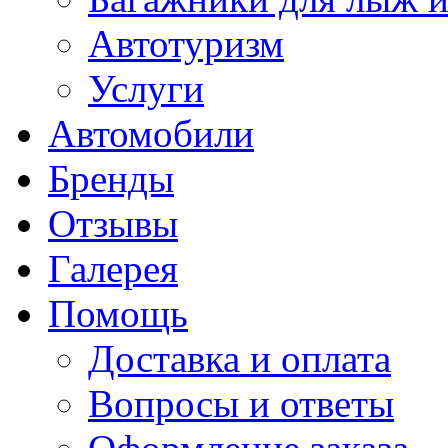
Автотуризм
Услуги
Автомобили
Бренды
Отзывы
Галерея
Помощь
Доставка и оплата
Вопросы и ответы