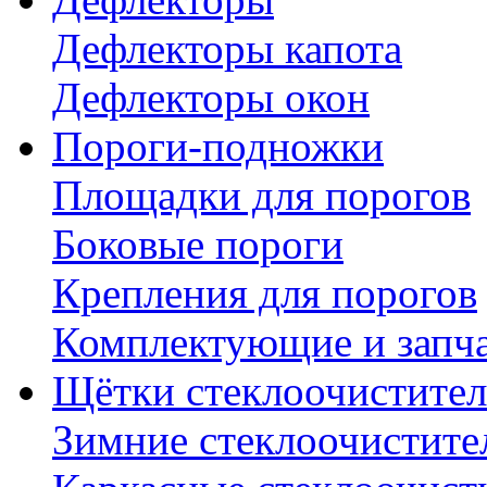
Дефлекторы капота
Дефлекторы окон
Пороги-подножки
Площадки для порогов
Боковые пороги
Крепления для порогов
Комплектующие и запч
Щётки стеклоочистител
Зимние стеклоочистите