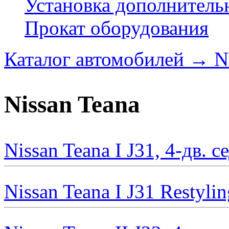
Установка дополнитель
Прокат оборудования
Каталог автомобилей
→
N
Nissan Teana
Nissan Teana I J31, 4-дв. 
Nissan Teana I J31 Restyli