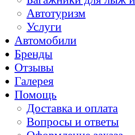
Автотуризм
Услуги
Автомобили
Бренды
Отзывы
Галерея
Помощь
Доставка и оплата
Вопросы и ответы