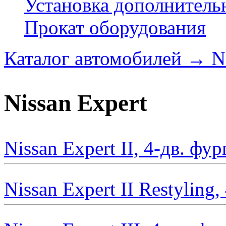
Установка дополнитель
Прокат оборудования
Каталог автомобилей
→
N
Nissan Expert
Nissan Expert II, 4-дв. фу
Nissan Expert II Restyling