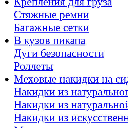
Крепления для груза
Стяжные ремни
Багажные сетки
В кузов пикапа
Дуги безопасности
Роллеты
Меховые накидки на си
Накидки из натурально
Накидки из натурально
Накидки из искусствен