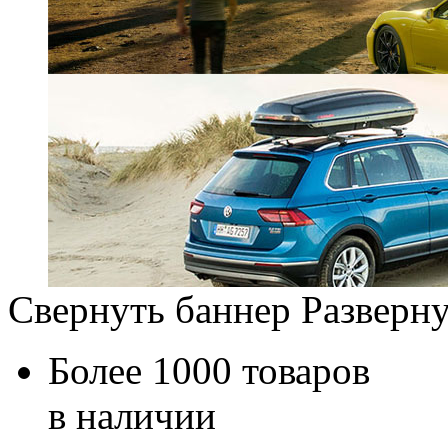
Свернуть баннер
Разверну
Более 1000 товаров
в наличии