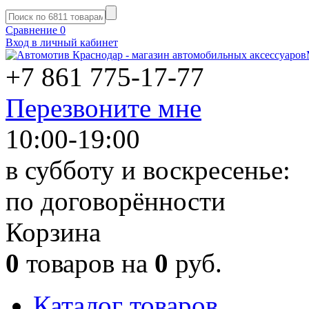
Сравнение
0
Вход в личный кабинет
+7 861
775-17-77
Перезвоните мне
10:00-19:00
в субботу и воскресенье:
по договорённости
Корзина
0
товаров на
0
руб.
Каталог товаров