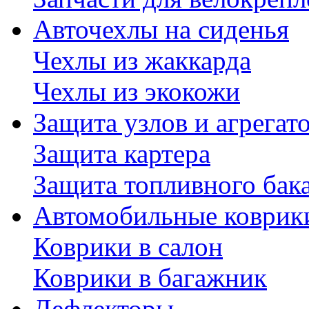
Авточехлы на сиденья
Чехлы из жаккарда
Чехлы из экокожи
Защита узлов и агрегат
Защита картера
Защита топливного бак
Автомобильные коврик
Коврики в салон
Коврики в багажник
Дефлекторы