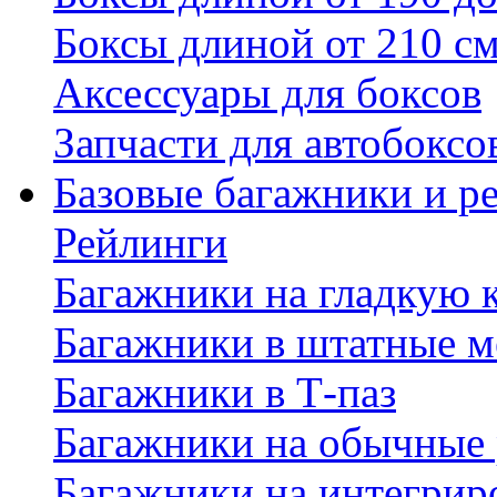
Боксы длиной от 210 с
Аксессуары для боксов
Запчасти для автобоксо
Базовые багажники и р
Рейлинги
Багажники на гладкую
Багажники в штатные м
Багажники в Т-паз
Багажники на обычные
Багажники на интегрир