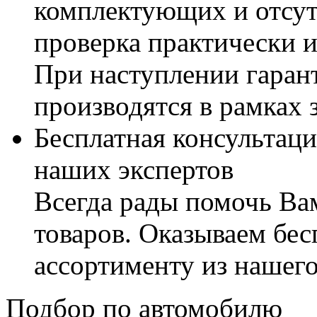
комплектующих и отсут
проверка практически 
При наступлении гаран
производятся в рамках 
Бесплатная консультаци
наших экспертов
Всегда рады помочь В
товаров. Оказываем бес
ассортименту из нашего
Подбор по автомобилю