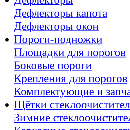
Дефлекторы капота
Дефлекторы окон
Пороги-подножки
Площадки для порогов
Боковые пороги
Крепления для порогов
Комплектующие и запч
Щётки стеклоочистител
Зимние стеклоочистите