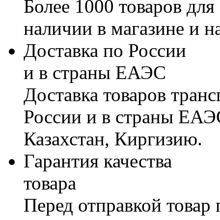
Более 1000 товаров для
наличии в магазине и н
Доставка по России
и в страны ЕАЭС
Доставка товаров тран
России и в страны ЕАЭ
Казахстан, Киргизию.
Гарантия качества
товара
Перед отправкой товар 