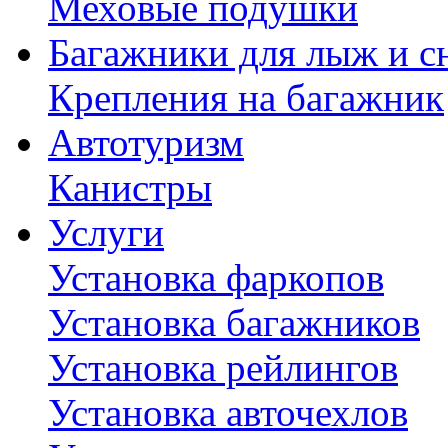
Меховые подушки
Багажники для лыж и с
Крепления на багажник
Автотуризм
Канистры
Услуги
Установка фаркопов
Установка багажников
Установка рейлингов
Установка авточехлов