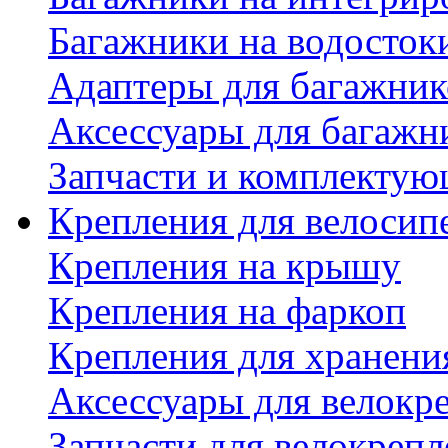
Багажники на водосток
Адаптеры для багажник
Аксессуары для багажн
Запчасти и комплектую
Крепления для велосип
Крепления на крышу
Крепления на фаркоп
Крепления для хранени
Аксессуары для велокр
Запчасти для велокреп