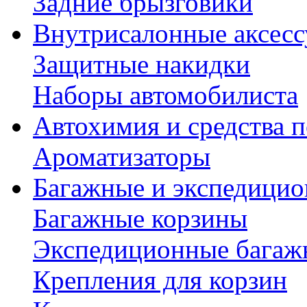
Задние брызговики
Внутрисалонные аксес
Защитные накидки
Наборы автомобилиста
Автохимия и средства п
Ароматизаторы
Багажные и экспедици
Багажные корзины
Экспедиционные багаж
Крепления для корзин