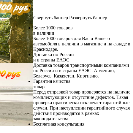
Свернуть баннер
Развернуть баннер
Более 1000 товаров
в наличии
Более 1000 товаров для Вас и Вашего
автомобиля в наличии в магазине и на складе в
Краснодаре.
Доставка по России
и в страны ЕАЭС
Доставка товаров транспортными компаниями
по России и в страны ЕАЭС: Армению,
Беларусь, Казахстан, Киргизию.
Гарантия качества
товара
Перед отправкой товар проверяется на наличие
комплектующих и отсутствие дефектов. Такая
проверка практически исключает гарантийные
случаи. При наступлении гарантийного случая
действия производятся в рамках
законодательства.
Бесплатная консультация