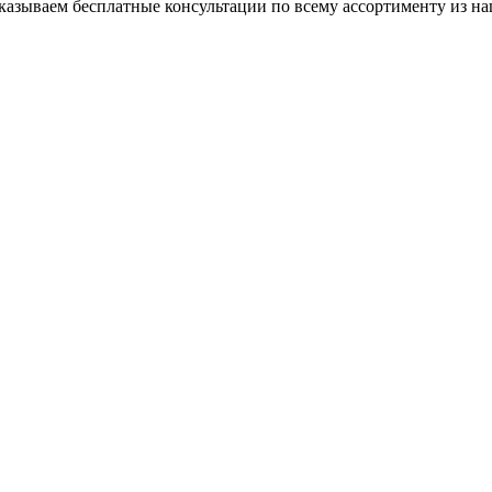
азываем бесплатные консультации по всему ассортименту из на