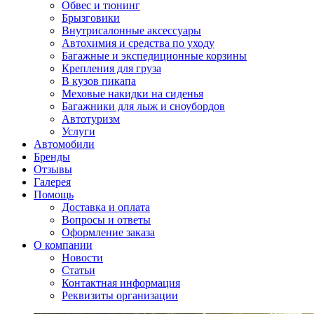
Обвес и тюнинг
Брызговики
Внутрисалонные аксессуары
Автохимия и средства по уходу
Багажные и экспедиционные корзины
Крепления для груза
В кузов пикапа
Меховые накидки на сиденья
Багажники для лыж и сноубордов
Автотуризм
Услуги
Автомобили
Бренды
Отзывы
Галерея
Помощь
Доставка и оплата
Вопросы и ответы
Оформление заказа
О компании
Новости
Статьи
Контактная информация
Реквизиты организации