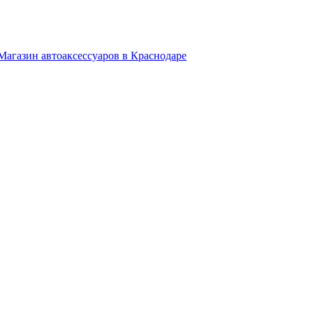
Магазин автоаксессуаров в Краснодаре