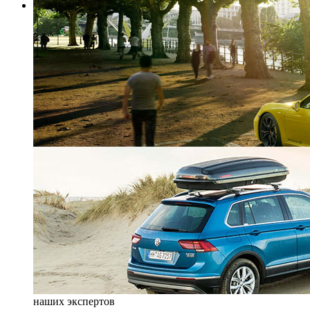
наших экспертов