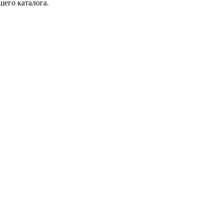
шего каталога.