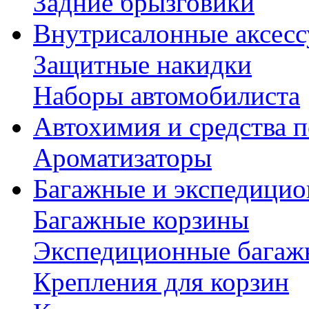
Задние брызговики
Внутрисалонные аксес
Защитные накидки
Наборы автомобилиста
Автохимия и средства п
Ароматизаторы
Багажные и экспедици
Багажные корзины
Экспедиционные багаж
Крепления для корзин