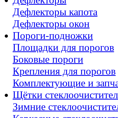
Дефлекторы капота
Дефлекторы окон
Пороги-подножки
Площадки для порогов
Боковые пороги
Крепления для порогов
Комплектующие и запч
Щётки стеклоочистител
Зимние стеклоочистите