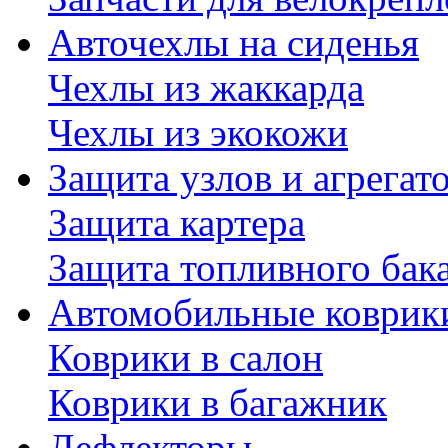
Авточехлы на сиденья
Чехлы из жаккарда
Чехлы из экокожи
Защита узлов и агрегат
Защита картера
Защита топливного бак
Автомобильные коврик
Коврики в салон
Коврики в багажник
Дефлекторы