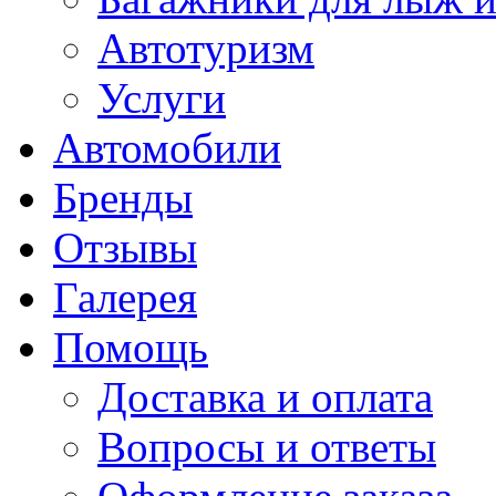
Автотуризм
Услуги
Автомобили
Бренды
Отзывы
Галерея
Помощь
Доставка и оплата
Вопросы и ответы