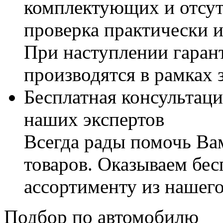
комплектующих и отсут
проверка практически 
При наступлении гаран
производятся в рамках 
Бесплатная консультаци
наших экспертов
Всегда рады помочь В
товаров. Оказываем бес
ассортименту из нашего
Подбор по автомобилю