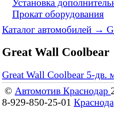
Установка дополнитель
Прокат оборудования
Каталог автомобилей
→
G
Great Wall Coolbear
Great Wall Coolbear 5-дв.
©
Автомотив Краснодар
8-929-850-25-01
Краснода