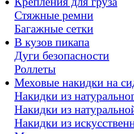
Крепления для груза
Стяжные ремни
Багажные сетки
В кузов пикапа
Дуги безопасности
Роллеты
Меховые накидки на си
Накидки из натурально
Накидки из натурально
Накидки из искусствен