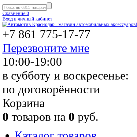
Сравнение
0
Вход в личный кабинет
+7 861
775-17-77
Перезвоните мне
10:00-19:00
в субботу и воскресенье:
по договорённости
Корзина
0
товаров на
0
руб.
Каталог товаров