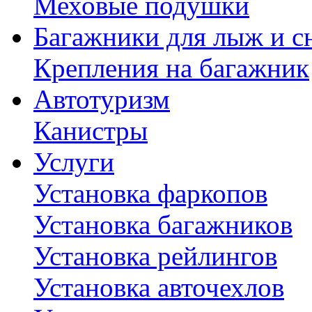
Меховые подушки
Багажники для лыж и с
Крепления на багажник
Автотуризм
Канистры
Услуги
Установка фаркопов
Установка багажников
Установка рейлингов
Установка авточехлов