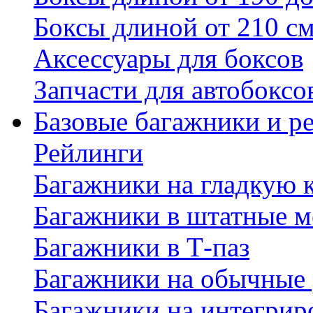
Боксы длиной от 210 с
Аксессуары для боксов
Запчасти для автобоксо
Базовые багажники и р
Рейлинги
Багажники на гладкую
Багажники в штатные м
Багажники в Т-паз
Багажники на обычные
Багажники на интегрир