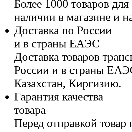
Более 1000 товаров для
наличии в магазине и н
Доставка по России
и в страны ЕАЭС
Доставка товаров тран
России и в страны ЕАЭ
Казахстан, Киргизию.
Гарантия качества
товара
Перед отправкой товар 