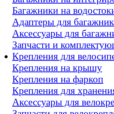
Багажники на водосток
Адаптеры для багажник
Аксессуары для багажн
Запчасти и комплектую
Крепления для велосип
Крепления на крышу
Крепления на фаркоп
Крепления для хранени
Аксессуары для велокр
Запчасти для велокреп