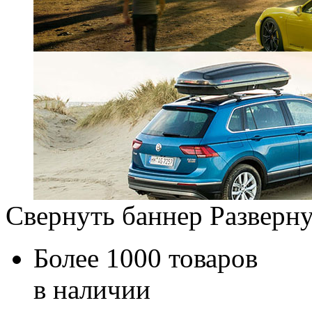
Свернуть баннер
Разверну
Более 1000 товаров
в наличии