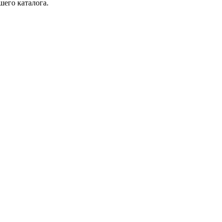
шего каталога.