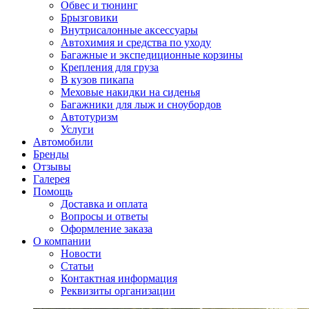
Обвес и тюнинг
Брызговики
Внутрисалонные аксессуары
Автохимия и средства по уходу
Багажные и экспедиционные корзины
Крепления для груза
В кузов пикапа
Меховые накидки на сиденья
Багажники для лыж и сноубордов
Автотуризм
Услуги
Автомобили
Бренды
Отзывы
Галерея
Помощь
Доставка и оплата
Вопросы и ответы
Оформление заказа
О компании
Новости
Статьи
Контактная информация
Реквизиты организации