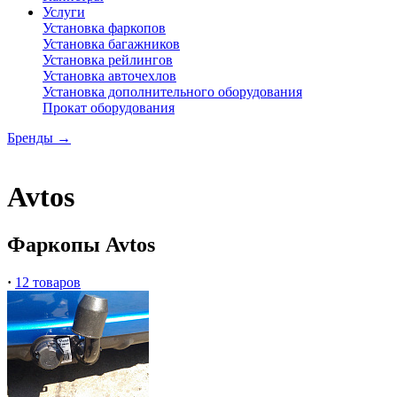
Услуги
Установка фаркопов
Установка багажников
Установка рейлингов
Установка авточехлов
Установка дополнительного оборудования
Прокат оборудования
Бренды
→
Avtos
Фаркопы Avtos
·
12 товаров