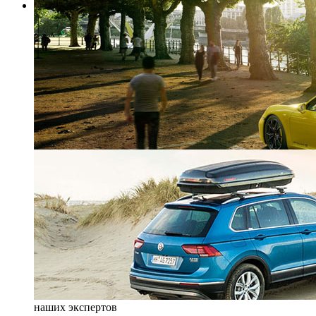
наших экспертов