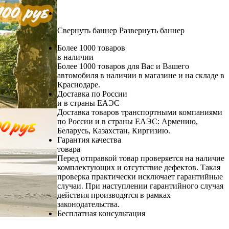
Свернуть баннер
Развернуть баннер
Более 1000 товаров
в наличии
Более 1000 товаров для Вас и Вашего
автомобиля в наличии в магазине и на складе в
Краснодаре.
Доставка по России
и в страны ЕАЭС
Доставка товаров транспортными компаниями
по России и в страны ЕАЭС: Армению,
Беларусь, Казахстан, Киргизию.
Гарантия качества
товара
Перед отправкой товар проверяется на наличие
комплектующих и отсутствие дефектов. Такая
проверка практически исключает гарантийные
случаи. При наступлении гарантийного случая
действия производятся в рамках
законодательства.
Бесплатная консультация