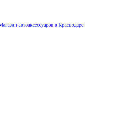
Магазин автоаксессуаров в Краснодаре