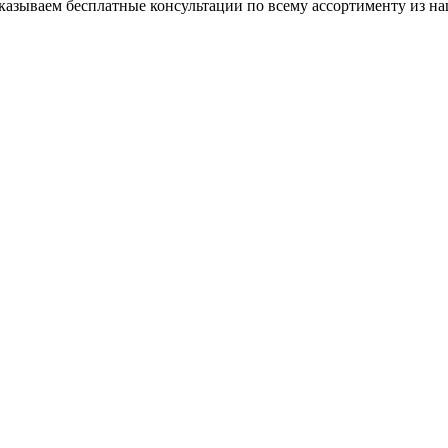
азываем бесплатные консультации по всему ассортименту из на